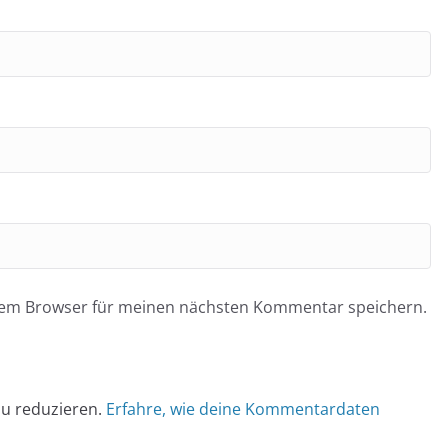
esem Browser für meinen nächsten Kommentar speichern.
u reduzieren.
Erfahre, wie deine Kommentardaten