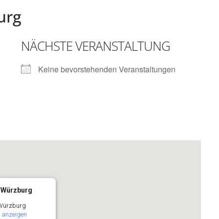
urg
NÄCHSTE VERANSTALTUNG
Keine bevorstehenden Veranstaltungen
a Würzburg
- Würzburg
 anzeigen