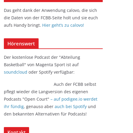
Das geht dank der Anwendung calovo, die sich
die Daten von der FCBB-Seite holt und sie euch
aufs Handy bringt.
Hier geht’s zu calovo!
Hörenswert
Der kostenlose Podcast der "Abteilung
Basketball" von Magenta Sport ist auf
soundcloud
oder Spotify verfügbar:
Auch der FCBB selbst
pflegt wieder die Langversion des eigenen
Podcasts "Open Court"
– auf podigee.io werdet
ihr fündig
, genauso aber
auch bei Spotify
und
den bekannten Alternativen für Podcasts!
Kontakt