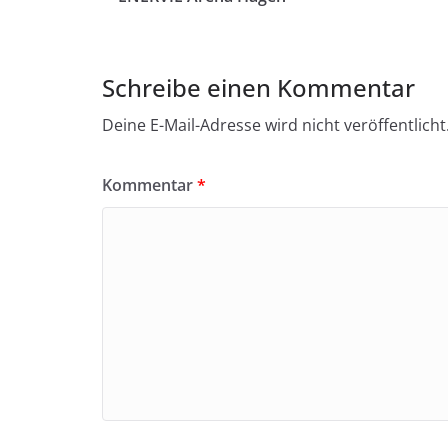
Schreibe einen Kommentar
Deine E-Mail-Adresse wird nicht veröffentlicht
Kommentar
*