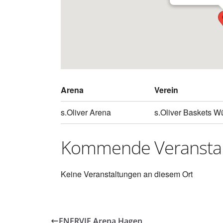
Arena
Verein
s.Oliver Arena
s.Oliver Baskets W
Kommende Veransta
Keine Veranstaltungen an diesem Ort
ENERVIE Arena Hagen