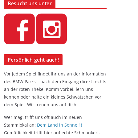
Besucht uns unter
Persönlich geht auch!
Vor jedem Spiel findet ihr uns an der Information
des BMW Parks – nach dem Eingang direkt rechts
an der roten Theke. Komm vorbei, lern uns
kennen oder halte ein kleines Schwätzchen vor
dem Spiel. Wir freuen uns auf dich!
Wer mag, trifft uns oft auch im neuen
Stammlokal an:
Dem Land in Sonne 1!
Gemütlichkeit trifft hier auf echte Schmankerl-