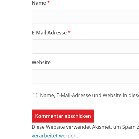
Name
*
E-Mail-Adresse
*
Website
Name, E-Mail-Adresse und Website in di
Diese Website verwendet Akismet, um Spam z
verarbeitet werden.