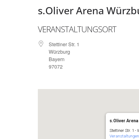
s.Oliver Arena Würzb
VERANSTALTUNGSORT
Stettiner Str. 1
Würzburg
Bayern
97072
s.Oliver Aren
Stettiner Str. 1 
Veranstaltungen