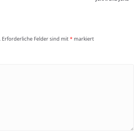
.
Erforderliche Felder sind mit
*
markiert