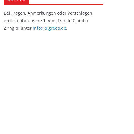
Bei Fragen, Anmerkungen oder Vorschlägen
erreicht ihr unsere 1. Vorsitzende Claudia
Zirngibl unter
info@bigreds.de
.