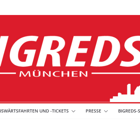
USWÄRTSFAHRTEN UND -TICKETS
PRESSE
BIGREDS-