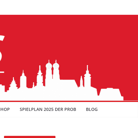
SHOP
SPIELPLAN 2025 DER PROB
BLOG