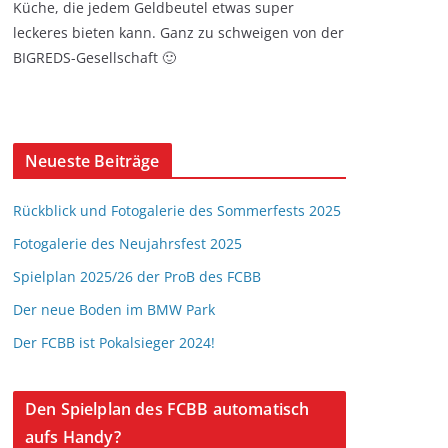
Küche, die jedem Geldbeutel etwas super
leckeres bieten kann. Ganz zu schweigen von der
BIGREDS-Gesellschaft 🙂
Neueste Beiträge
Rückblick und Fotogalerie des Sommerfests 2025
Fotogalerie des Neujahrsfest 2025
Spielplan 2025/26 der ProB des FCBB
Der neue Boden im BMW Park
Der FCBB ist Pokalsieger 2024!
Den Spielplan des FCBB automatisch
aufs Handy?