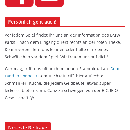
Persönlich geht auch!
Vor jedem Spiel findet ihr uns an der Information des BMW
Parks – nach dem Eingang direkt rechts an der roten Theke.
Komm vorbei, lern uns kennen oder halte ein kleines
Schwätzchen vor dem Spiel. Wir freuen uns auf dich!
Wer mag, trifft uns oft auch im neuen Stammlokal an:
Dem
Land in Sonne 1!
Gemütlichkeit trifft hier auf echte
Schmankerl-Küche, die jedem Geldbeutel etwas super
leckeres bieten kann. Ganz zu schweigen von der BIGREDS-
Gesellschaft 🙂
Neueste Beiträge