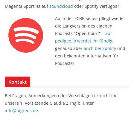
Magenta Sport ist auf
soundcloud
oder Spotify verfügbar:
Auch der FCBB selbst pflegt wieder
die Langversion des eigenen
Podcasts "Open Court"
– auf
podigee.io werdet ihr fündig
,
genauso aber
auch bei Spotify
und
den bekannten Alternativen für
Podcasts!
Kontakt
Bei Fragen, Anmerkungen oder Vorschlägen erreicht ihr
unsere 1. Vorsitzende Claudia Zirngibl unter
info@bigreds.de
.