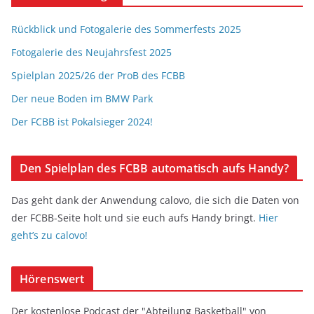
Rückblick und Fotogalerie des Sommerfests 2025
Fotogalerie des Neujahrsfest 2025
Spielplan 2025/26 der ProB des FCBB
Der neue Boden im BMW Park
Der FCBB ist Pokalsieger 2024!
Den Spielplan des FCBB automatisch aufs Handy?
Das geht dank der Anwendung calovo, die sich die Daten von
der FCBB-Seite holt und sie euch aufs Handy bringt.
Hier
geht’s zu calovo!
Hörenswert
Der kostenlose Podcast der "Abteilung Basketball" von